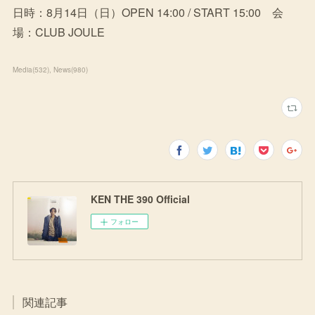
日時：8月14日（日）OPEN 14:00 / START 15:00 会
場：CLUB JOULE
Media
(
532
)
News
(
980
)
KEN THE 390 Official
フォロー
関連記事