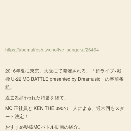
https://abemafresh.tv/cholive_sengoku/26464
2016年夏に東京、大阪にて開催される、「超ライブ×戦
極 U-22 MC BATTLE presented by Dreamusic」の事前番
組。
過去2回行われた特番を経て、
MC 正社員と KEN THE 390の二人による、通常回もスタ
ート決定！
おすすめ秘蔵MCバトル動画の紹介。