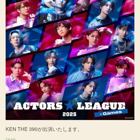
KEN THE 390が出演いたします。