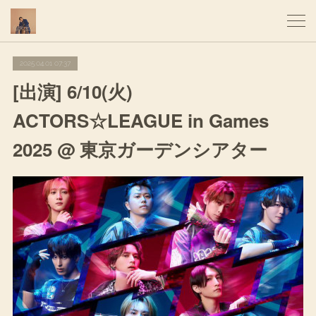
2025.04.01 07:37
[出演] 6/10(火)
ACTORS☆LEAGUE in Games
2025 @ 東京ガーデンシアター