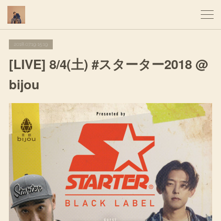
2018.07.19 15:19
[LIVE] 8/4(土) #スターター2018 @
bijou